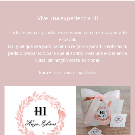
Vive una experiencia HI
Todos nuestros productos se envían con un empaquetado
especial.
Da igual que sea para hacer un regalo o para tí, recibirás tu
pedido preparado para que al abrirlo vivas una experiencia
única, sin ningún coste adicional.
Para HI eres lo más importante