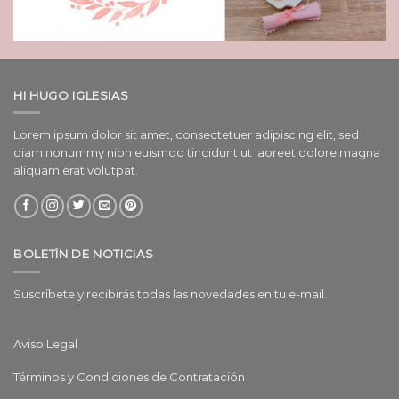
HI HUGO IGLESIAS
Lorem ipsum dolor sit amet, consectetuer adipiscing elit, sed
diam nonummy nibh euismod tincidunt ut laoreet dolore magna
aliquam erat volutpat.
BOLETÍN DE NOTICIAS
Suscríbete y recibirás todas las novedades en tu e-mail.
Aviso Legal
Términos y Condiciones de Contratación