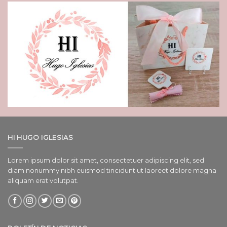
HI HUGO IGLESIAS
Lorem ipsum dolor sit amet, consectetuer adipiscing elit, sed
diam nonummy nibh euismod tincidunt ut laoreet dolore magna
aliquam erat volutpat.