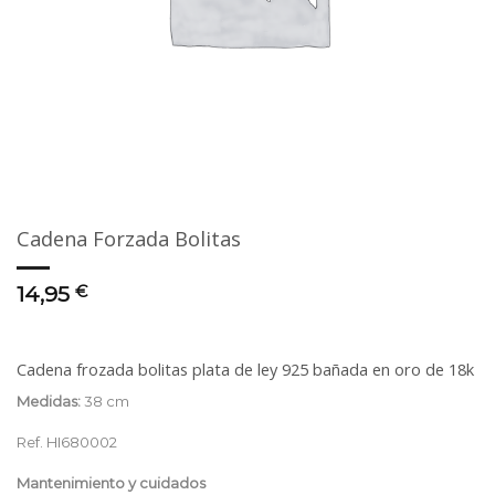
Cadena Forzada Bolitas
14,95
€
Cadena frozada bolitas plata de ley 925 bañada en oro de 18k
Medidas:
38 cm
Ref. HI680002
Mantenimiento y cuidados