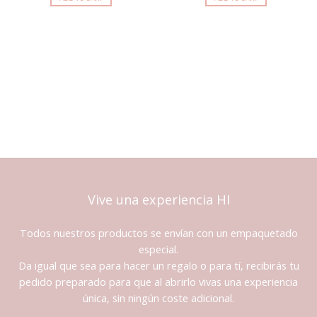
deseos
deseos
Vive una experiencia HI
Todos nuestros productos se envían con un empaquetado
especial.
Da igual que sea para hacer un regalo o para tí, recibirás tu
pedido preparado para que al abrirlo vivas una experiencia
única, sin ningún coste adicional.