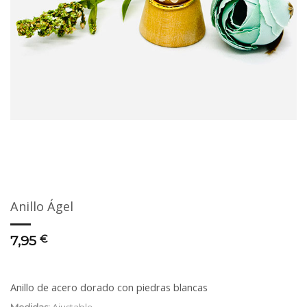
Anillo Ágel
7,95
€
Anillo de acero dorado con piedras blancas
Medidas:
Ajustable