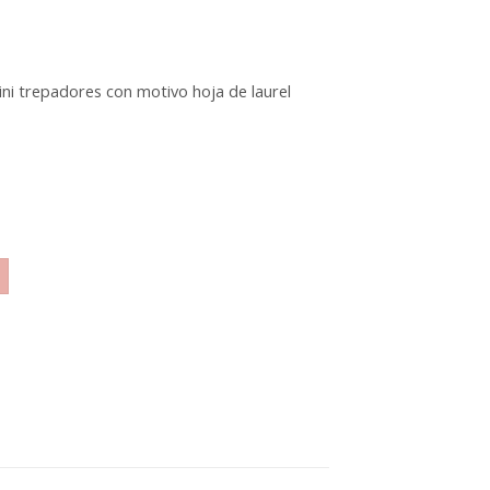
ni trepadores con motivo hoja de laurel