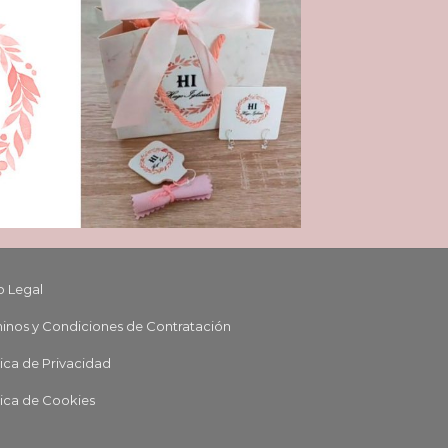
o Legal
inos y Condiciones de Contratación
tica de Privacidad
tica de Cookies