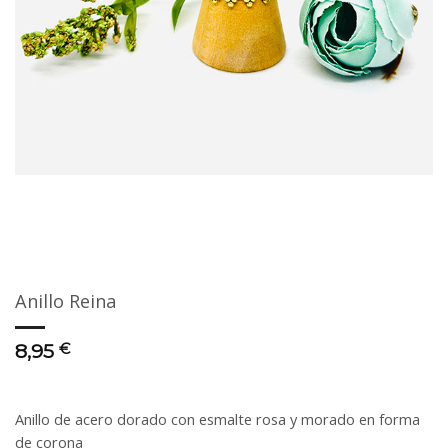
Anillo Reina
8,95
€
Anillo de acero dorado con esmalte rosa y morado en forma
de corona