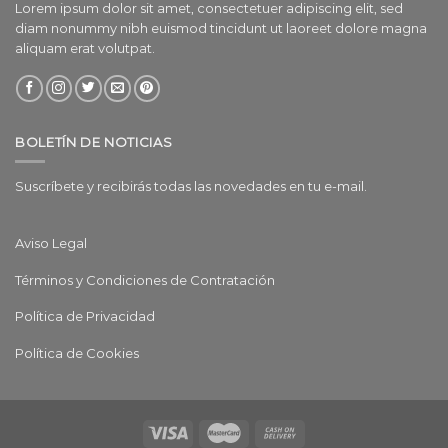
Lorem ipsum dolor sit amet, consectetuer adipiscing elit, sed
diam nonummy nibh euismod tincidunt ut laoreet dolore magna
aliquam erat volutpat.
BOLETÍN DE NOTICIAS
Suscríbete y recibirás todas las novedades en tu e-mail.
Aviso Legal
Términos y Condiciones de Contratación
Política de Privacidad
Política de Cookies