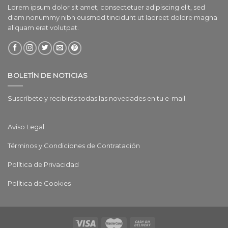
Lorem ipsum dolor sit amet, consectetuer adipiscing elit, sed
diam nonummy nibh euismod tincidunt ut laoreet dolore magna
aliquam erat volutpat.
BOLETÍN DE NOTICIAS
Suscríbete y recibirás todas las novedades en tu e-mail.
Aviso Legal
Términos y Condiciones de Contratación
Política de Privacidad
Política de Cookies