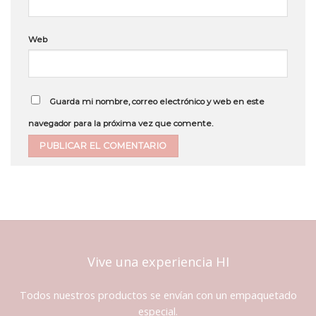
Web
Guarda mi nombre, correo electrónico y web en este
navegador para la próxima vez que comente.
Vive una experiencia HI
Todos nuestros productos se envían con un empaquetado
especial.