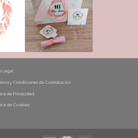
o Legal
inos y Condiciones de Contratación
tica de Privacidad
tica de Cookies